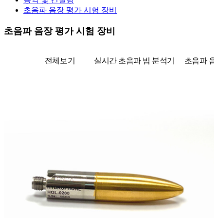
초음파 음장 평가 시험 장비
초음파 음장 평가 시험 장비
전체보기
실시간 초음파 빔 분석기
초음파 음